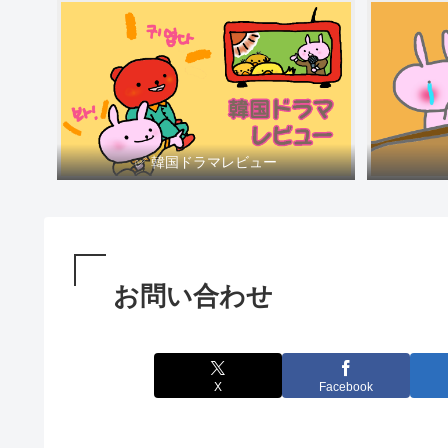
✅ 韓国ドラマレビュー
お問い合わせ
X
Facebook