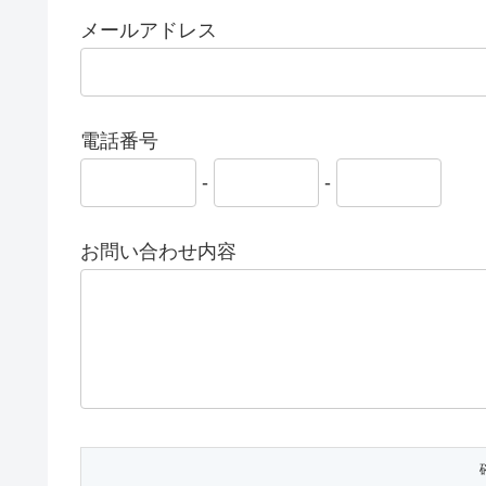
メールアドレス
電話番号
-
-
お問い合わせ内容