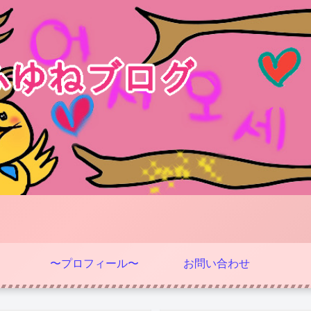
〜プロフィール〜
お問い合わせ