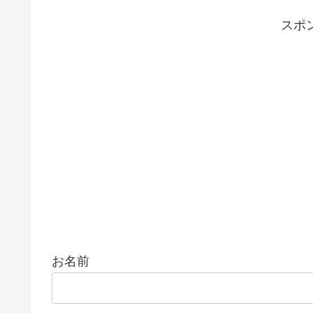
スポ
お名前