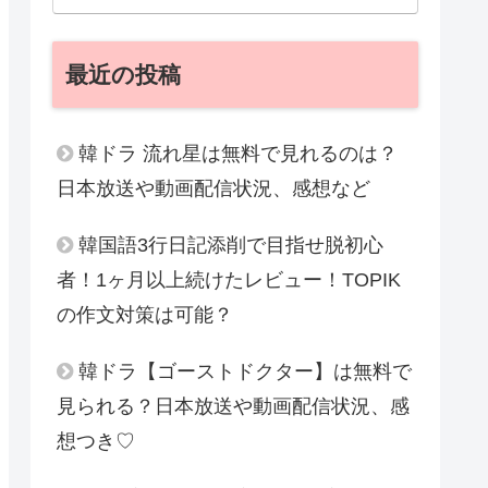
最近の投稿
韓ドラ 流れ星は無料で見れるのは？
日本放送や動画配信状況、感想など
韓国語3行日記添削で目指せ脱初心
者！1ヶ月以上続けたレビュー！TOPIK
の作文対策は可能？
韓ドラ【ゴーストドクター】は無料で
見られる？日本放送や動画配信状況、感
想つき♡