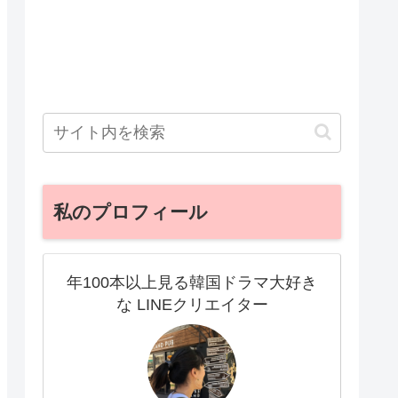
私のプロフィール
年100本以上見る韓国ドラマ大好き
な LINEクリエイター