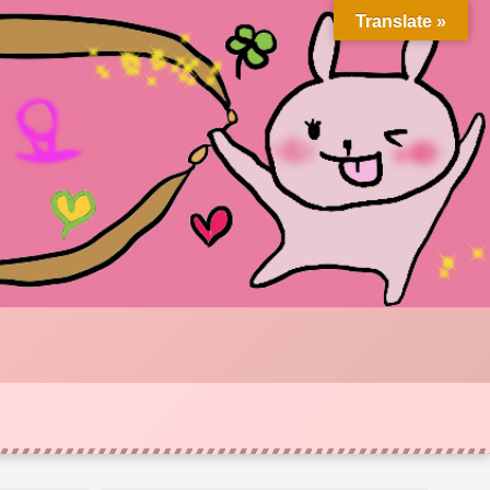
Translate »