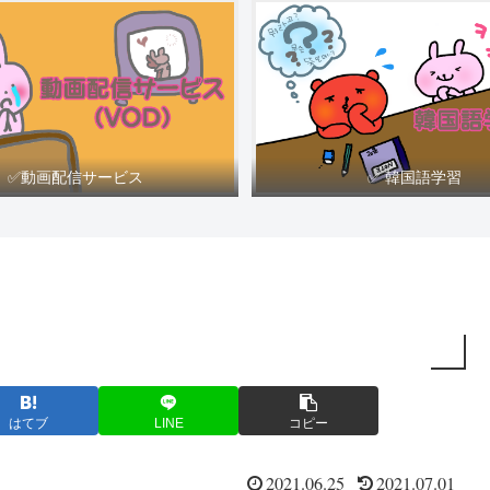
✅動画配信サービス
✅ 韓国語学習
はてブ
LINE
コピー
2021.06.25
2021.07.01