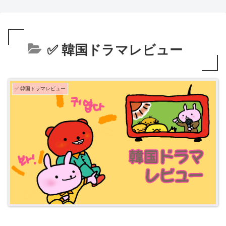
✅ 韓国ドラマレビュー
✅ 韓国ドラマレビュー