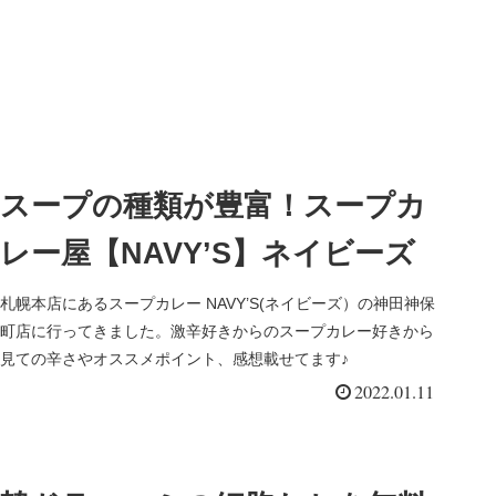
スープの種類が豊富！スープカ
レー屋【NAVY’S】ネイビーズ
札幌本店にあるスープカレー NAVY’S(ネイビーズ）の神田神保
町店に行ってきました。激辛好きからのスープカレー好きから
見ての辛さやオススメポイント、感想載せてます♪
2022.01.11