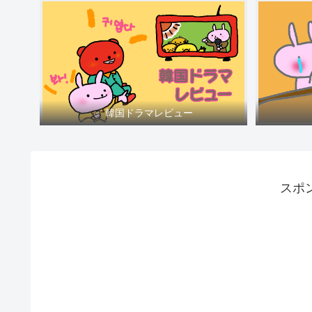
✅ 韓国ドラマレビュー
スポ