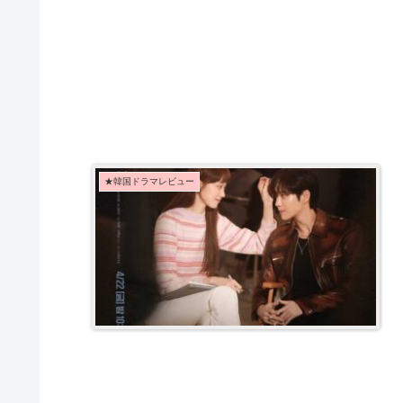
★韓国ドラマレビュー