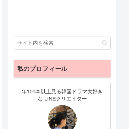
私のプロフィール
年100本以上見る韓国ドラマ大好き
な LINEクリエイター