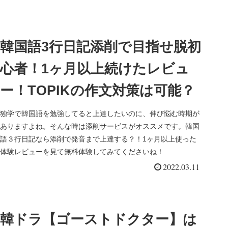
韓国語3行日記添削で目指せ脱初
心者！1ヶ月以上続けたレビュ
ー！TOPIKの作文対策は可能？
独学で韓国語を勉強してると上達したいのに、伸び悩む時期が
ありますよね。そんな時は添削サービスがオススメです。韓国
語３行日記なら添削で発音まで上達する？！1ヶ月以上使った
体験レビューを見て無料体験してみてくださいね！
2022.03.11
韓ドラ【ゴーストドクター】は