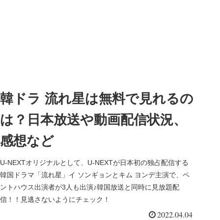
韓ドラ 流れ星は無料で見れるの
は？日本放送や動画配信状況、
感想など
U-NEXTオリジナルとして、U-NEXTが日本初の独占配信する
韓国ドラマ「流れ星」イ ソンギョンとキム ヨンデ主演で、ペ
ントハウス出演者が3人も出演♪韓国放送と同時に見放題配
信！！見逃さないようにチェック！
2022.04.04