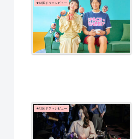
★韓国ドラマレビュー
★韓国ドラマレビュー