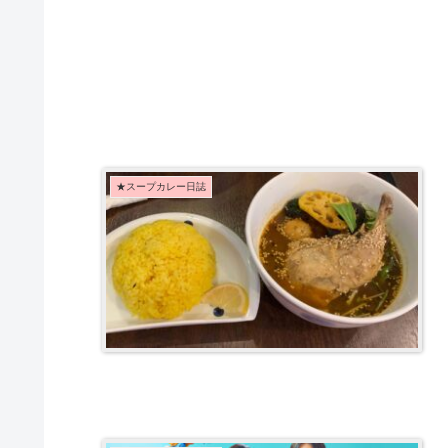
★スープカレー日誌