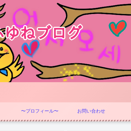
〜プロフィール〜
お問い合わせ