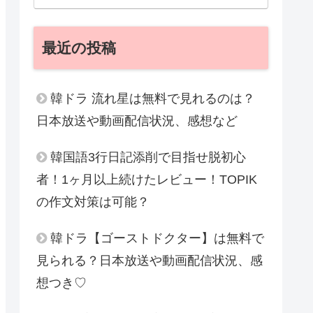
最近の投稿
韓ドラ 流れ星は無料で見れるのは？
日本放送や動画配信状況、感想など
韓国語3行日記添削で目指せ脱初心
者！1ヶ月以上続けたレビュー！TOPIK
の作文対策は可能？
韓ドラ【ゴーストドクター】は無料で
見られる？日本放送や動画配信状況、感
想つき♡