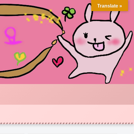
Translate »