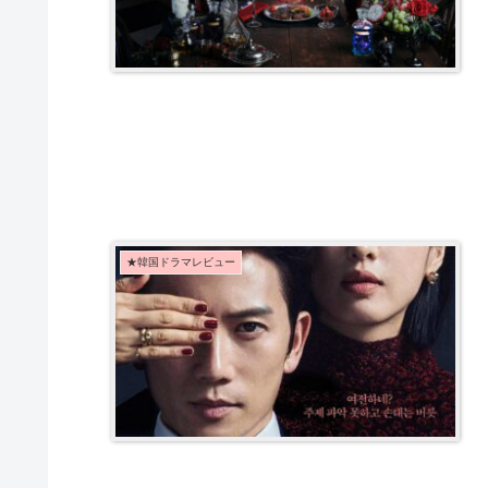
★韓国ドラマレビュー