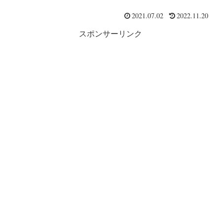
2021.07.02
2022.11.20
スポンサーリンク