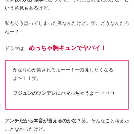
いう意見もあるけど。
私もそう思ってしまった派なんだけど。笑。どうなんだろ
ねー？
めっちゃ胸キュンでヤバイ！
ドラマは、
かなり心が癒されるよーー！一気見したくなる
よ〜！！笑。
フジュンのツンデレにハマっちゃうよー ㅋㅋㅋ
アンチだから本音が言えるのかな？
笑。そんなこと考えた
ことなかったけど。