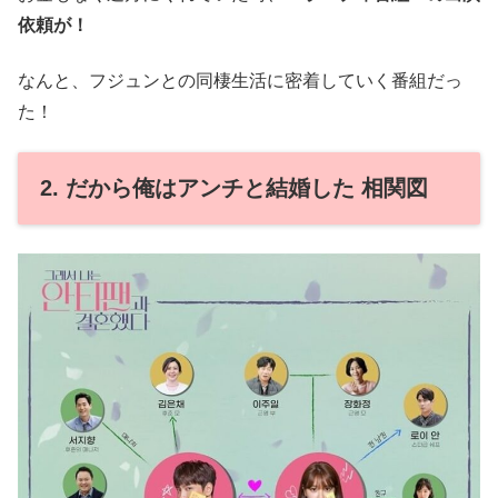
依頼が！
なんと、フジュンとの同棲生活に密着していく番組だっ
た！
2. だから俺はアンチと結婚した 相関図