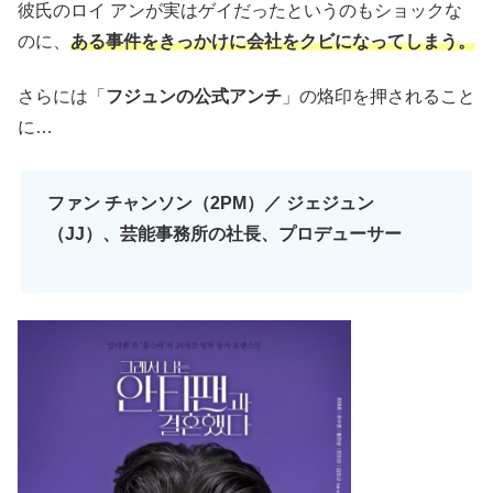
彼氏のロイ アンが実はゲイだったというのもショックな
のに、
ある事件をきっかけに会社をクビになってしまう。
さらには「
フジュンの公式アンチ
」の烙印を押されること
に…
ファン チャンソン（2PM）／ ジェジュン
（JJ）、芸能事務所の社長、プロデューサー