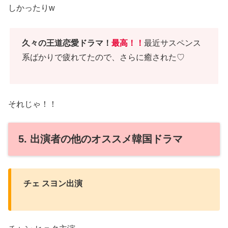
しかったりw
久々の王道恋愛ドラマ！
最高！！
最近サスペンス
系ばかりで疲れてたので、さらに癒された♡
それじゃ！！
5. 出演者の他のオススメ韓国ドラマ
チェ スヨン出演