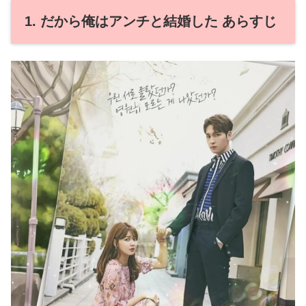
1. だから俺はアンチと結婚した あらすじ