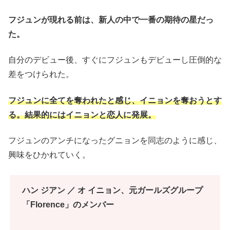
フジュンが現れる前は、新人の中で一番の期待の星だっ
た。
自分のデビュー後、すぐにフジュンもデビューし圧倒的な
差をつけられた。
フジュンに全てを奪われたと感じ、イニョンを奪おうとす
る。
結果的にはイニョンと恋人に発展。
フジュンのアンチになったグニョンを同志のように感じ、
興味をひかれていく。
ハン ジアン ／ オ イニョン、元ガールズグループ
「Florence」のメンバー