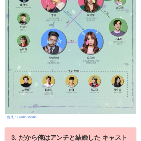
出典：Godin Media
3. だから俺はアンチと結婚した キャスト