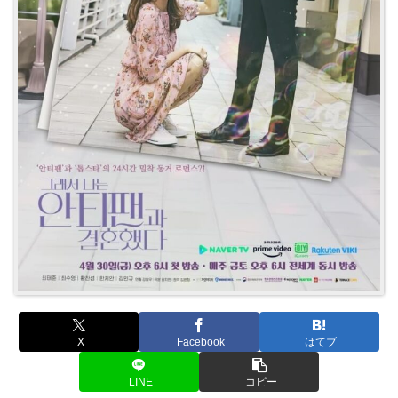
X
Facebook
はてブ
LINE
コピー