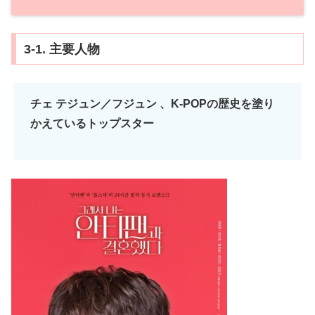
3-1. 主要人物
チェ テジュン／フジュン 、K-POPの歴史を塗り
かえているトップスター