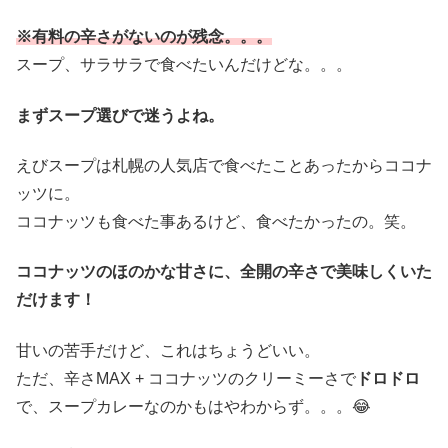
※有料の辛さがないのが残念。。。
スープ、サラサラで食べたいんだけどな。。。
まずスープ選びで迷うよね。
えびスープは札幌の人気店で食べたことあったからココナ
ッツに。
ココナッツも食べた事あるけど、食べたかったの。笑。
ココナッツのほのかな甘さに、全開の辛さで美味しくいた
だけます！
甘いの苦手だけど、これはちょうどいい。
ただ、辛さMAX + ココナッツのクリーミーさで
ドロドロ
で、スープカレーなのかもはやわからず。。。😂