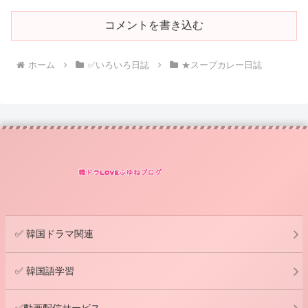
コメントを書き込む
ホーム
✅いろいろ日誌
★スープカレー日誌
✅ 韓国ドラマ関連
✅ 韓国語学習
✅動画配信サービス