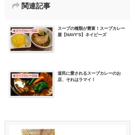
関連記事
スープの種類が豊富！スープカレー
★スープカレー日誌
屋【NAVY’S】ネイビーズ
道民に愛されるスープカレーのお
★スープカレー日誌
店、それはラマイ！