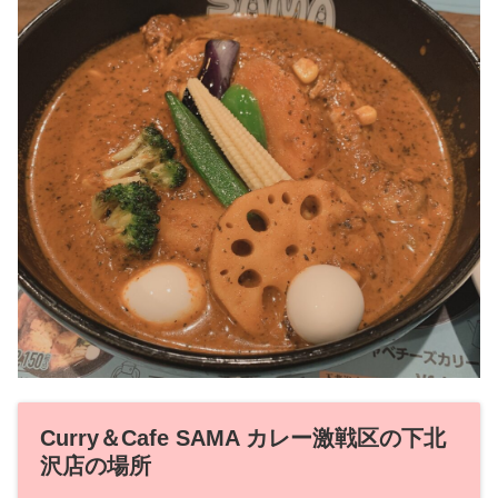
Curry＆Cafe SAMA カレー激戦区の下北
沢店の場所