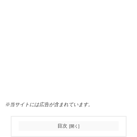
※当サイトには広告が含まれています。
目次