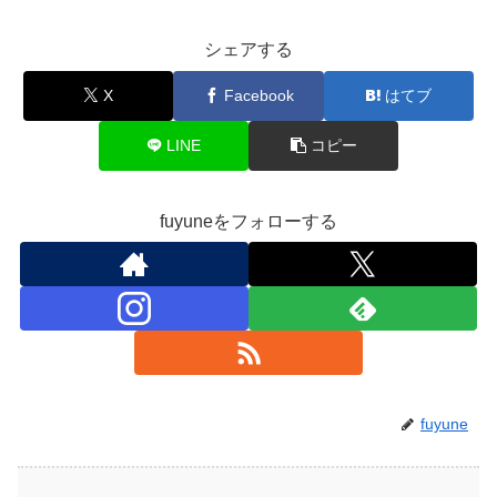
シェアする
X
Facebook
はてブ
LINE
コピー
fuyuneをフォローする
fuyune