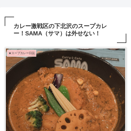
カレー激戦区の下北沢のスープカレ
ー！SAMA（サマ）は外せない！
★スープカレー日誌