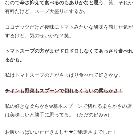
なので
辛さ抑えて食べるのもありかなと思う
。笑。それか
有料だけど、スープ大盛りにするか。
ココナッツだけど後味にトマトみたいな酸味を感じた気が
するけど、気のせいかな？笑。
トマトスープの方がまだドロドロしなくてあっさり食べれ
るかも。
私はトマトスープの方がさっぱり食べれて好きかな。
チキンも野菜もスプーンで切れるくらいの柔らかさ！
私の好きな柔らかさw基本スプーンで切れる柔らかさの店
は美味しいと勝手に思ってる。（ただの好みw）
お腹いっぱいいただきました❤︎ご馳走さまでした！