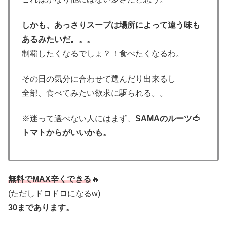
しかも、あっさりスープは場所によって違う味も
あるみたいだ。。。
制覇したくなるでしょ？！食べたくなるわ。
その日の気分に合わせて選んだり出来るし
全部、食べてみたい欲求に駆られる。。
※迷って選べない人にはまず、
SAMAのルーツ🍅
トマトからがいいかも。
無料でMAX辛くできる
🔥
(ただしドロドロになるw)
30まであります。