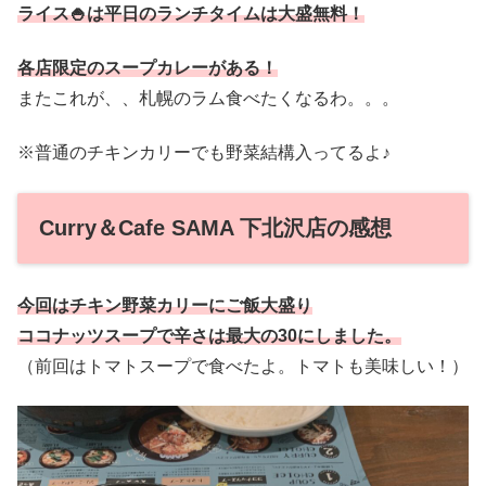
ライス🍚は平日のランチタイムは大盛無料！
各店限定のスープカレーがある
！
またこれが、、札幌のラム食べたくなるわ。。。
※普通のチキンカリーでも野菜結構入ってるよ♪
Curry＆Cafe SAMA 下北沢店の感想
今回はチキン野菜カリーにご飯大盛り
ココナッツスープで辛さは最大の30にしました。
（前回はトマトスープで食べたよ。トマトも美味しい！）