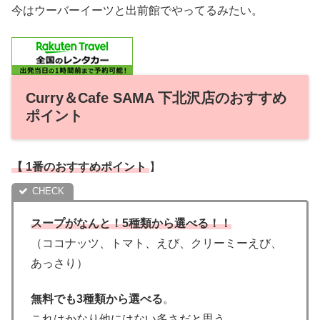
今はウーバーイーツと出前館でやってるみたい。
Curry＆Cafe SAMA 下北沢店のおすすめ
ポイント
【 1番のおすすめポイント
】
スープがなんと！5種類から選べる！！
（ココナッツ、トマト、えび、クリーミーえび、
あっさり）
無料でも3種類から選べる
。
これはかなり他にはない多さだと思う。