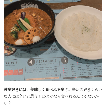
激辛好きには、美味しく食べれる辛さ。
辛いの好きくらい
な人には辛いと思う！15とかなら食べれるんじゃないか
な？