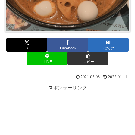
X
Facebook
はてブ
LINE
コピー
2021.03.08
2022.01.11
スポンサーリンク