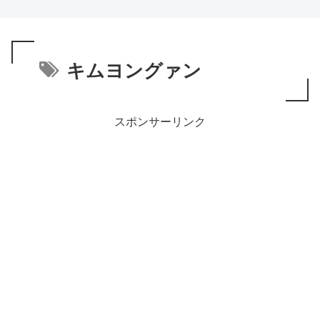
キムヨングァン
スポンサーリンク