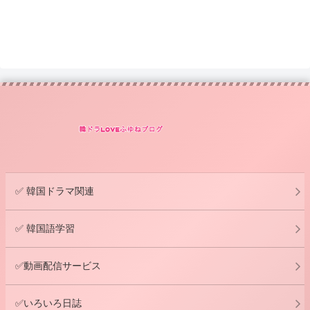
✅ 韓国ドラマ関連
✅ 韓国語学習
✅動画配信サービス
✅いろいろ日誌