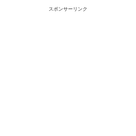
スポンサーリンク