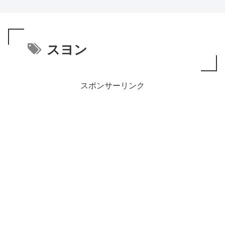
スヨン
スポンサーリンク