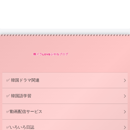
✅ 韓国ドラマ関連
✅ 韓国語学習
✅動画配信サービス
✅いろいろ日誌