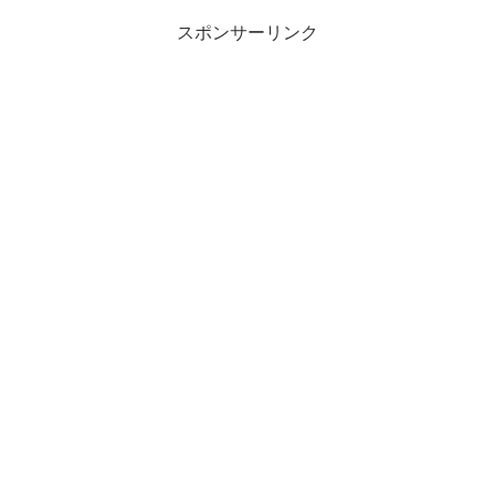
スポンサーリンク