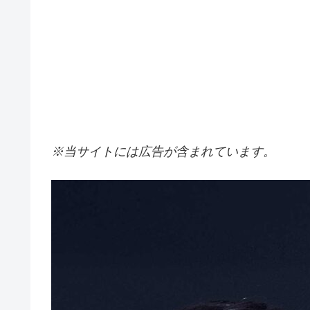
※当サイトには広告が含まれています。