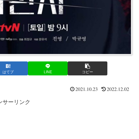
はてブ
LINE
コピー
2021.10.23
2022.12.02
ンサーリンク