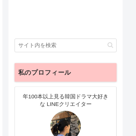
私のプロフィール
年100本以上見る韓国ドラマ大好き
な LINEクリエイター