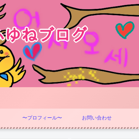
〜プロフィール〜
お問い合わせ