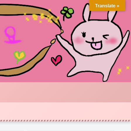
Translate »