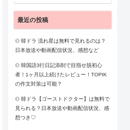
最近の投稿
韓ドラ 流れ星は無料で見れるのは？
日本放送や動画配信状況、感想など
韓国語3行日記添削で目指せ脱初心
者！1ヶ月以上続けたレビュー！TOPIK
の作文対策は可能？
韓ドラ【ゴーストドクター】は無料で
見られる？日本放送や動画配信状況、感
想つき♡