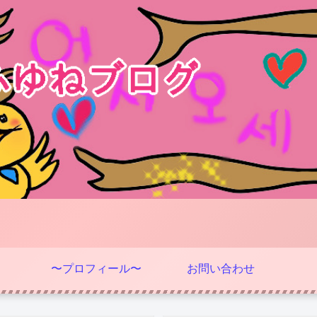
〜プロフィール〜
お問い合わせ