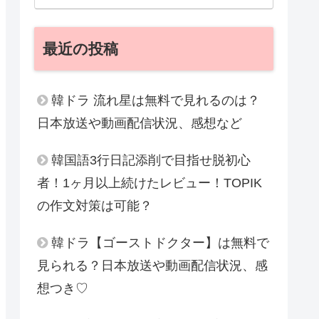
最近の投稿
韓ドラ 流れ星は無料で見れるのは？
日本放送や動画配信状況、感想など
韓国語3行日記添削で目指せ脱初心
者！1ヶ月以上続けたレビュー！TOPIK
の作文対策は可能？
韓ドラ【ゴーストドクター】は無料で
見られる？日本放送や動画配信状況、感
想つき♡