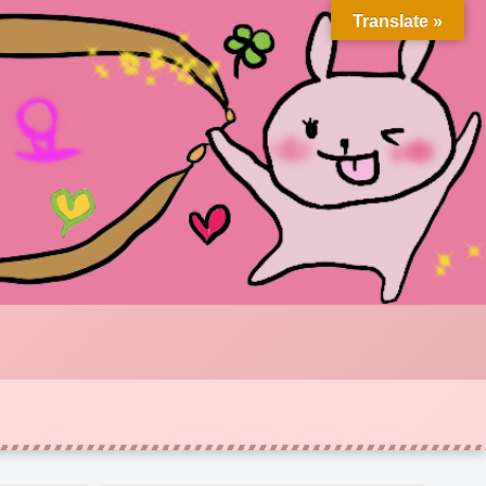
Translate »