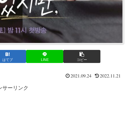
はてブ
LINE
コピー
2021.09.24
2022.11.21
ンサーリンク