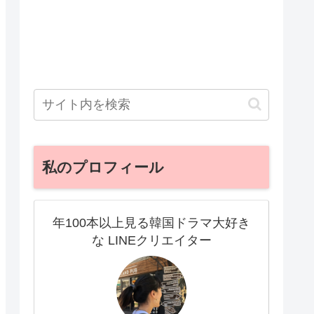
私のプロフィール
年100本以上見る韓国ドラマ大好き
な LINEクリエイター