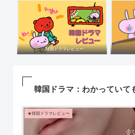
✅ 韓国ドラマレビュー
韓国ドラマ：わかっていて
★韓国ドラマレビュー