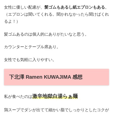
女性に優しい配慮が、
髪ゴムもあるし紙エプロンもある
。
（エプロンは聞いてくれる。聞かれなかったら聞けばくれ
るよ！）
髪ゴムあるのは個人的にありがたいなと思う。
カウンターとテーブル席あり。
女性でも気軽に入りやすい。
下北澤 Ramen KUWAJIMA 感想
激辛地獄白湯らぁ麺
私が食べたのは
鶏スープでダシが出てて細かい脂でしっかりとしたコクが