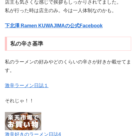
店主も気さくな感じで挨拶もしっかりされてました。
私が行った時は店主のみ。今は一人体制なのかも。
下北澤 Ramen KUWAJIMAの公式Facebook
私の辛さ基準
私のラーメンの好みやどのくらいの辛さが好きか載せてま
す。
激辛ラーメン日誌１
それじゃ！！
激辛好きのラーメン日誌4