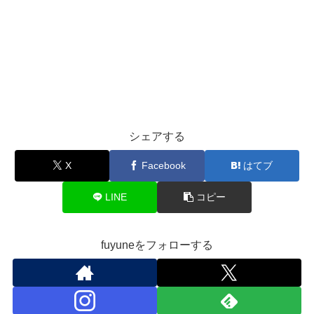
シェアする
X
Facebook
はてブ
LINE
コピー
fuyuneをフォローする