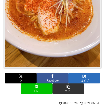
X
Facebook
はてブ
LINE
コピー
2020.10.28
2021.06.04