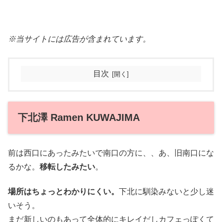
※当サイトには広告が含まれています。
目次
下北澤 Ramen KUWAJIMA
前は西口にあったみたいで南口の方に、、あ、旧南口にな
るかな。
移転したみたい
。
場所はちょっとわかりにくい。
下北に馴染みないと少し迷
いそう。
まだ新しいのもあって全体的にキレイだしカフェっぽくて