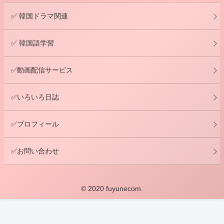
✅ 韓国ドラマ関連
✅ 韓国語学習
✅動画配信サービス
✅いろいろ日誌
✅プロフィール
✅お問い合わせ
© 2020 fuyunecom.