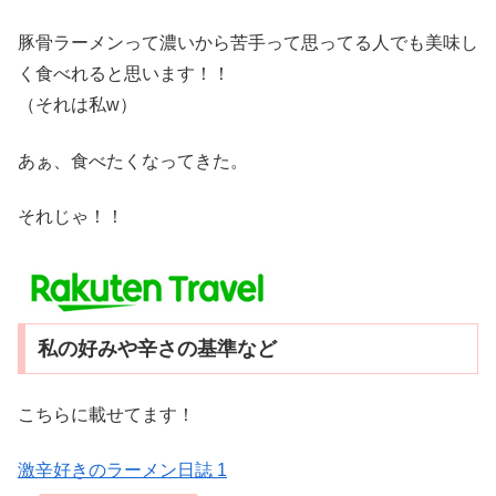
豚骨ラーメンって濃いから苦手って思ってる人でも美味し
く食べれると思います！！
（それは私w）
あぁ、食べたくなってきた。
それじゃ！！
私の好みや辛さの基準など
こちらに載せてます！
激辛好きのラーメン日誌 1