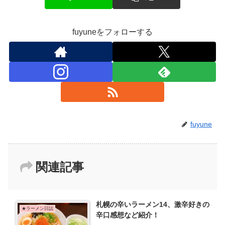
fuyuneをフォローする
fuyune
関連記事
札幌の辛いラーメン14、激辛好きの
★ラーメン日誌
辛口感想など紹介！