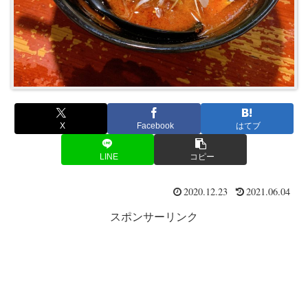
X
Facebook
はてブ
LINE
コピー
2020.12.23
2021.06.04
スポンサーリンク