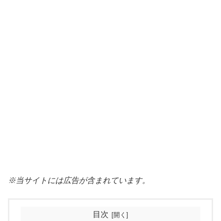
※当サイトには広告が含まれています。
目次