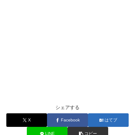
シェアする
X
Facebook
はてブ
LINE
コピー