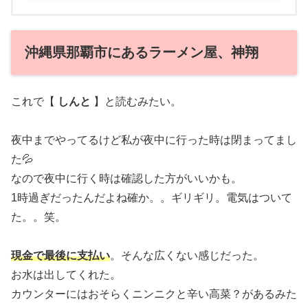
沖縄県那覇市にあるラーメン屋、神翔
これで【
しんと
】と読むみたい。
夜中までやってるけど私が夜中に行った時は閉まってまし
た💦
なので夜中に行く時は確認した方がいいかも。
1時過ぎだったんだよね確か。。ギリギリ。電気はついて
た。。笑。
現金で最後に支払い
。そんな広くない感じだった。
お水は出してくれた。
カウンターにはおそらくニンニクと辛い高菜？があるみた