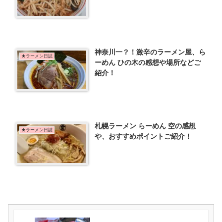
神奈川一？！激辛のラーメン屋、ら
★ラーメン日誌
ーめん ひの木の感想や場所などご
紹介！
札幌ラーメン らーめん 空の感想
★ラーメン日誌
や、おすすめポイントご紹介！