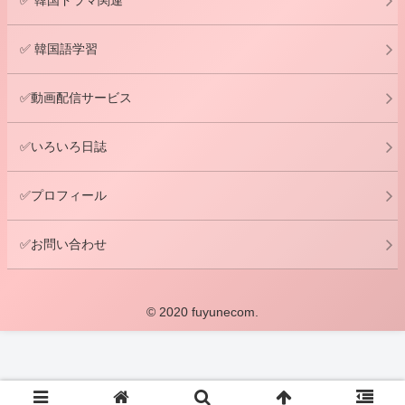
✅ 韓国語学習
✅動画配信サービス
✅いろいろ日誌
✅プロフィール
✅お問い合わせ
© 2020 fuyunecom.