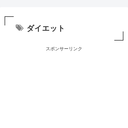
ダイエット
スポンサーリンク