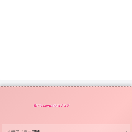
✅ 韓国ドラマ関連